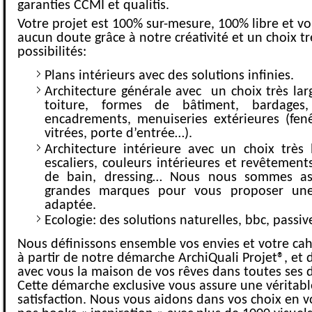
garanties CCMI et qualitis.
Votre projet est 100% sur-mesure, 100% libre et vo
aucun doute grâce à notre créativité et un choix tr
possibilités:
Plans intérieurs avec des solutions infinies.
Architecture générale avec un choix très lar
toiture, formes de bâtiment, bardages
encadrements, menuiseries extérieures (fenê
vitrées, porte d’entrée…).
Architecture intérieure avec un choix très 
escaliers, couleurs intérieures et revêtements
de bain, dressing… Nous nous sommes as
grandes marques pour vous proposer une
adaptée.
Ecologie: des solutions naturelles, bbc, passi
Nous définissons ensemble vos envies et votre cah
à partir de notre démarche ArchiQuali Projet®, et d
avec vous la maison de vos rêves dans toutes ses 
Cette démarche exclusive vous assure une véritabl
satisfaction. Nous vous aidons dans vos choix en 