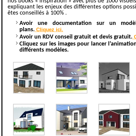
nos books « inspiration » avec plus de 1000 visuel
expliquant les enjeux des différentes options possi
êtes conseillés à 100% .
Avoir une documentation sur un modèl
Cliquez ici.
plans.
C
Avoir un RDV conseil gratuit et devis gratuit.
Cliquez sur les images pour lancer l’animation
différents modèles.