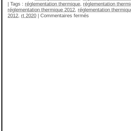
| Tags :
réglementation thermique
,
réglementation therm
réglementation thermique 2012
,
réglementation thermiq
2012
,
rt 2020
|
Commentaires fermés