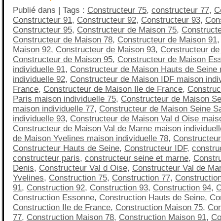
Publié dans | Tags :
Constructeur 75
,
constructeur 77
,
C
Constructeur 91
,
Constructeur 92
,
Constructeur 93
,
Cons
Constructeur 95
,
Constructeur de Maison 75
,
Construct
Constructeur de Maison 78
,
Constructeur de Maison 91
Maison 92
,
Constructeur de Maison 93
,
Constructeur de
Constructeur de Maison 95
,
Constructeur de Maison Es
individuelle 91
,
Constructeur de Maison Hauts de Seine
individuelle 92
,
Constructeur de Maison IDF maison indivi
France
,
Constructeur de Maison Ile de France
,
Construc
Paris maison individuelle 75
,
Constructeur de Maison Se
maison individuelle 77
,
Constructeur de Maison Seine S
individuelle 93
,
Constructeur de Maison Val d Oise maiso
Constructeur de Maison Val de Marne maison individuell
de Maison Yvelines maison individuelle 78
,
Constructeu
Constructeur Hauts de Seine
,
Constructeur IDF
,
construc
constructeur paris
,
constructeur seine et marne
,
Constru
Denis
,
Constructeur Val d Oise
,
Constructeur Val de Ma
Yvelines
,
Construction 75
,
Construction 77
,
Constructio
91
,
Construction 92
,
Construction 93
,
Construction 94
,
C
Construction Essonne
,
Construction Hauts de Seine
,
Co
Construction Ile de France
,
Construction Maison 75
,
Con
77
,
Construction Maison 78
,
Construction Maison 91
,
Co