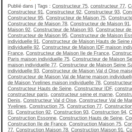
Publié dans | Tags :
Constructeur 75
,
constructeur 77
,
C
Constructeur 91
,
Constructeur 92
,
Constructeur 93
,
Cons
Constructeur 95
,
Constructeur de Maison 75
,
Construct
Constructeur de Maison 78
,
Constructeur de Maison 91
Maison 92
,
Constructeur de Maison 93
,
Constructeur de
Constructeur de Maison 95
,
Constructeur de Maison Es
individuelle 91
,
Constructeur de Maison Hauts de Seine
individuelle 92
,
Constructeur de Maison IDF maison indivi
France
,
Constructeur de Maison Ile de France
,
Construc
Paris maison individuelle 75
,
Constructeur de Maison Se
maison individuelle 77
,
Constructeur de Maison Seine S
individuelle 93
,
Constructeur de Maison Val d Oise maiso
Constructeur de Maison Val de Marne maison individuell
de Maison Yvelines maison individuelle 78
,
Constructeu
Constructeur Hauts de Seine
,
Constructeur IDF
,
construc
constructeur paris
,
constructeur seine et marne
,
Constru
Denis
,
Constructeur Val d Oise
,
Constructeur Val de Ma
Yvelines
,
Construction 75
,
Construction 77
,
Constructio
91
,
Construction 92
,
Construction 93
,
Construction 94
,
C
Construction Essonne
,
Construction Hauts de Seine
,
Co
Construction Ile de France
,
Construction Maison 75
,
Con
77
,
Construction Maison 78
,
Construction Maison 91
,
Co