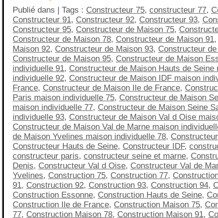
Publié dans | Tags :
Constructeur 75
,
constructeur 77
,
C
Constructeur 91
,
Constructeur 92
,
Constructeur 93
,
Cons
Constructeur 95
,
Constructeur de Maison 75
,
Construct
Constructeur de Maison 78
,
Constructeur de Maison 91
Maison 92
,
Constructeur de Maison 93
,
Constructeur de
Constructeur de Maison 95
,
Constructeur de Maison Es
individuelle 91
,
Constructeur de Maison Hauts de Seine
individuelle 92
,
Constructeur de Maison IDF maison indivi
France
,
Constructeur de Maison Ile de France
,
Construc
Paris maison individuelle 75
,
Constructeur de Maison Se
maison individuelle 77
,
Constructeur de Maison Seine S
individuelle 93
,
Constructeur de Maison Val d Oise maiso
Constructeur de Maison Val de Marne maison individuell
de Maison Yvelines maison individuelle 78
,
Constructeu
Constructeur Hauts de Seine
,
Constructeur IDF
,
construc
constructeur paris
,
constructeur seine et marne
,
Constru
Denis
,
Constructeur Val d Oise
,
Constructeur Val de Ma
Yvelines
,
Construction 75
,
Construction 77
,
Constructio
91
,
Construction 92
,
Construction 93
,
Construction 94
,
C
Construction Essonne
,
Construction Hauts de Seine
,
Co
Construction Ile de France
,
Construction Maison 75
,
Con
77
,
Construction Maison 78
,
Construction Maison 91
,
Co